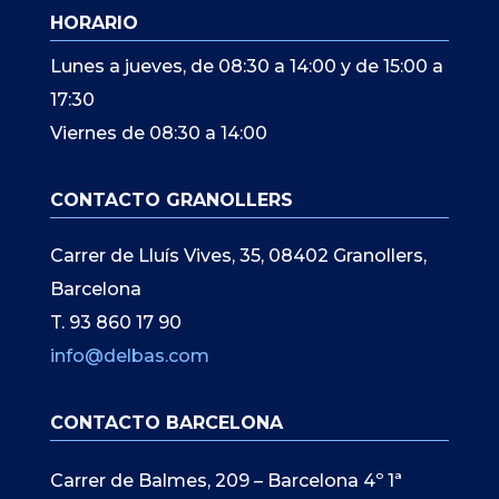
HORARIO
Lunes a jueves, de 08:30 a 14:00 y de 15:00 a
17:30
Viernes de 08:30 a 14:00
CONTACTO GRANOLLERS
Carrer de Lluís Vives, 35, 08402 Granollers,
Barcelona
T. 93 860 17 90
info@delbas.com
CONTACTO BARCELONA
Carrer de Balmes, 209 – Barcelona 4º 1ª