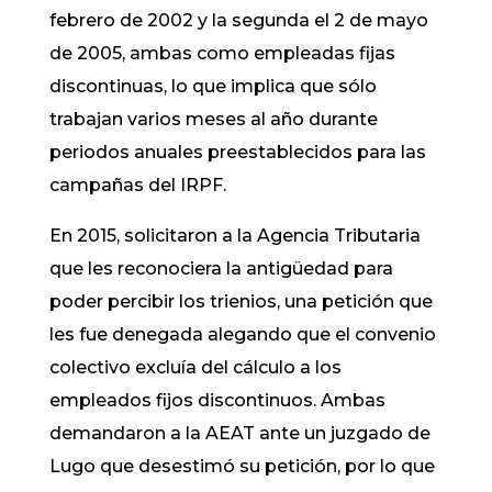
febrero de 2002 y la segunda el 2 de mayo
de 2005, ambas como empleadas fijas
discontinuas, lo que implica que sólo
trabajan varios meses al año durante
periodos anuales preestablecidos para las
campañas del IRPF.
En 2015, solicitaron a la Agencia Tributaria
que les reconociera la antigüedad para
poder percibir los trienios, una petición que
les fue denegada alegando que el convenio
colectivo excluía del cálculo a los
empleados fijos discontinuos. Ambas
demandaron a la AEAT ante un juzgado de
Lugo que desestimó su petición, por lo que