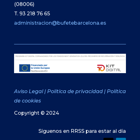
(08006)
T. 93 218 76 65
administracion@bufetebarcelona.es
Aviso Legal
|
Política de privacidad
|
Política
de cookies
Copyright © 2024
Síguenos en RRSS para estar al día