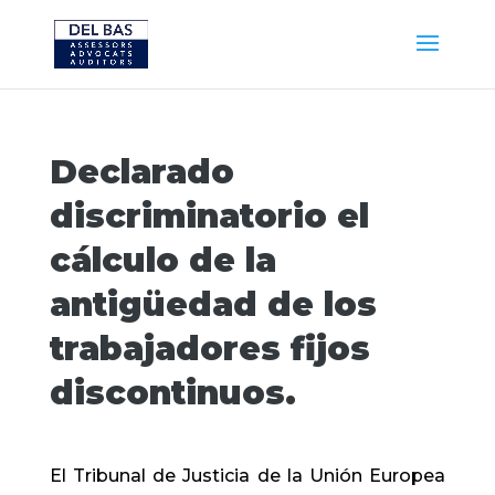
Declarado
discriminatorio el
cálculo de la
antigüedad de los
trabajadores fijos
discontinuos.
El Tribunal de Justicia de la Unión Europea