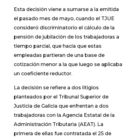
Esta decisión viene a sumarse a la emitida
el pasado mes de mayo, cuando el TJUE
consideró discriminatorio el cálculo de la
pensión de jubilación de los trabajadoras a
tiempo parcial, que hacía que estas
empleadas partieran de una base de
cotización menor a la que luego se aplicaba
un coeficiente reductor.
La decisión se refiere a dos litigios
planteados por el Tribunal Superior de
Justicia de Galicia que enfrentan a dos
trabajadoras con la Agencia Estatal de la
Administración Tributaria (AEAT). La
primera de ellas fue contratada el 25 de