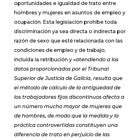
oportunidades e igualdad de trato entre
hombres y mujeres en asuntos de empleo y
ocupación. Esta legislación prohíbe toda
discriminación ya sea directa o indirecta por
razón de sexo que esté relacionada con las
condiciones de empleo y de trabajo,
incluida la retribución y
«atendiendo a los
datos proporcionados por el Tribunal
Superior de Justicia de Galicia, resulta que
el método de cálculo de la antigüedad de
los trabajadores fijos discontinuos afecta a
un número mucho mayor de mujeres que
de hombres, de modo que la medida y la
práctica controvertidas constituyen una
diferencia de trato en perjuicio de las