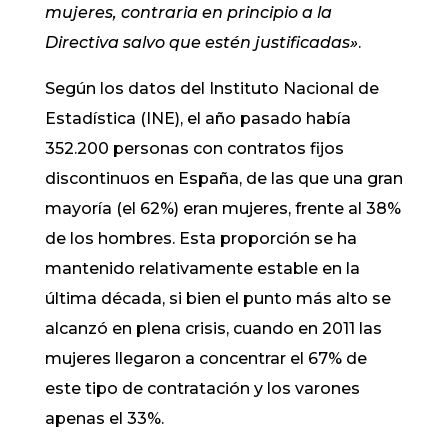
mujeres, contraria en principio a la
Directiva salvo que estén justificadas»
.
Según los datos del Instituto Nacional de
Estadística (INE), el año pasado había
352.200 personas con contratos fijos
discontinuos en España, de las que una gran
mayoría (el 62%) eran mujeres, frente al 38%
de los hombres. Esta proporción se ha
mantenido relativamente estable en la
última década, si bien el punto más alto se
alcanzó en plena crisis, cuando en 2011 las
mujeres llegaron a concentrar el 67% de
este tipo de contratación y los varones
apenas el 33%.