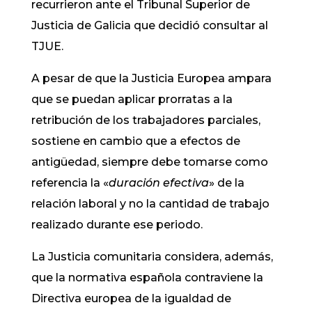
recurrieron ante el Tribunal Superior de
Justicia de Galicia que decidió consultar al
TJUE.
A pesar de que la Justicia Europea ampara
que se puedan aplicar prorratas a la
retribución de los trabajadores parciales,
sostiene en cambio que a efectos de
antigüedad, siempre debe tomarse como
referencia la «
duración efectiva
» de la
relación laboral y no la cantidad de trabajo
realizado durante ese periodo.
La Justicia comunitaria considera, además,
que la normativa española contraviene la
Directiva europea de la igualdad de