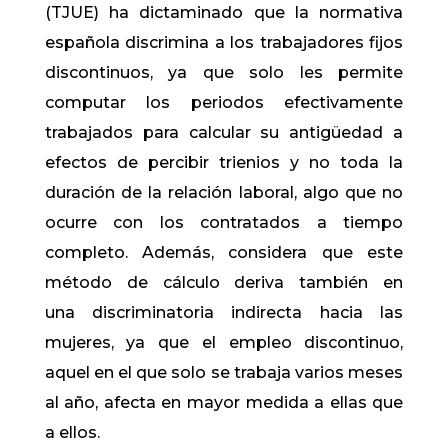
(TJUE) ha dictaminado que la normativa
española discrimina a los trabajadores fijos
discontinuos, ya que solo les permite
computar los periodos efectivamente
trabajados para calcular su antigüedad a
efectos de percibir trienios y no toda la
duración de la relación laboral, algo que no
ocurre con los contratados a tiempo
completo. Además, considera que este
método de cálculo deriva también en
una discriminatoria indirecta hacia las
mujeres, ya que el empleo discontinuo,
aquel en el que solo se trabaja varios meses
al año, afecta en mayor medida a ellas que
a ellos.