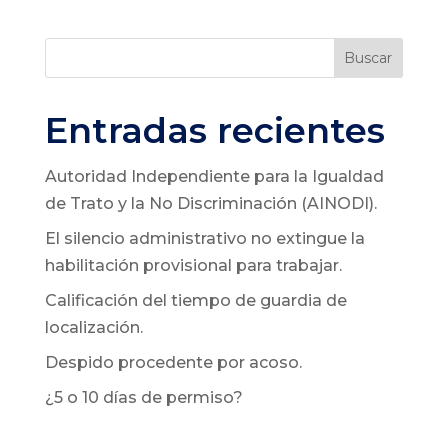
Buscar
Entradas recientes
Autoridad Independiente para la Igualdad
de Trato y la No Discriminación (AINODI).
El silencio administrativo no extingue la
habilitación provisional para trabajar.
Calificación del tiempo de guardia de
localización.
Despido procedente por acoso.
¿5 o 10 días de permiso?