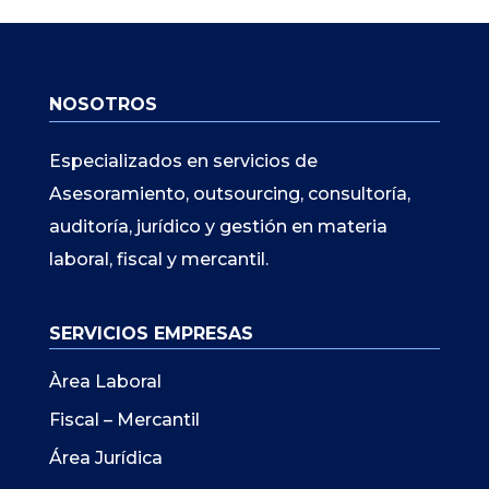
NOSOTROS
Especializados en servicios de
Asesoramiento, outsourcing, consultoría,
auditoría, jurídico y gestión en materia
laboral, fiscal y mercantil.
SERVICIOS EMPRESAS
Àrea Laboral
Fiscal – Mercantil
Área Jurídica