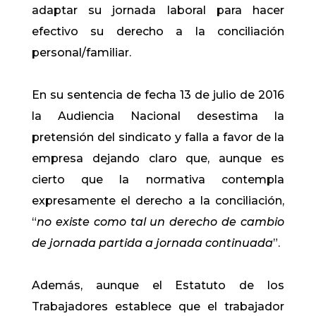
adaptar su jornada laboral para hacer
efectivo su derecho a la conciliación
personal/familiar.
En su sentencia de fecha 13 de julio de 2016
la Audiencia Nacional desestima la
pretensión del sindicato y falla a favor de la
empresa dejando claro que, aunque es
cierto que la normativa contempla
expresamente el derecho a la conciliación,
“
no existe como tal un derecho de cambio
de jornada partida a jornada continuada
”.
Además, aunque el Estatuto de los
Trabajadores establece que el trabajador