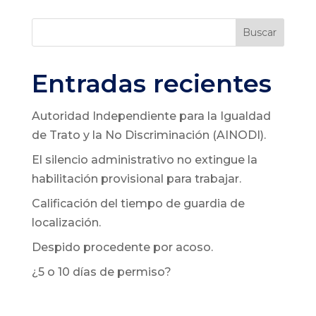
Buscar
Entradas recientes
Autoridad Independiente para la Igualdad
de Trato y la No Discriminación (AINODI).
El silencio administrativo no extingue la
habilitación provisional para trabajar.
Calificación del tiempo de guardia de
localización.
Despido procedente por acoso.
¿5 o 10 días de permiso?