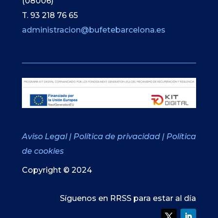
(08006)
T. 93 218 76 65
administracion@bufetebarcelona.es
Aviso Legal
|
Política de privacidad
|
Política
de cookies
Copyright © 2024
Síguenos en RRSS para estar al día