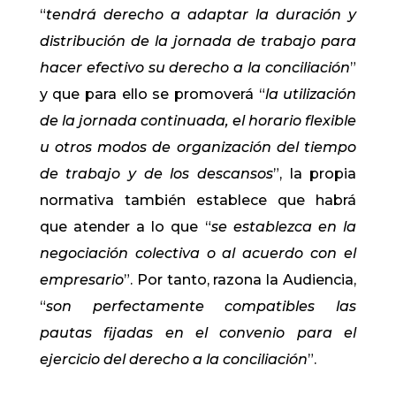
“
tendrá derecho a adaptar la duración y
distribución de la jornada de trabajo para
hacer efectivo su derecho a la conciliación
”
y que para ello se promoverá “
la utilización
de la jornada continuada, el horario flexible
u otros modos de organización del tiempo
de trabajo y de los descansos
”, la propia
normativa también establece que habrá
que atender a lo que “
se establezca en la
negociación colectiva o al acuerdo con el
empresario
”. Por tanto, razona la Audiencia,
“
son perfectamente compatibles las
pautas fijadas en el convenio para el
ejercicio del derecho a la conciliación
”.