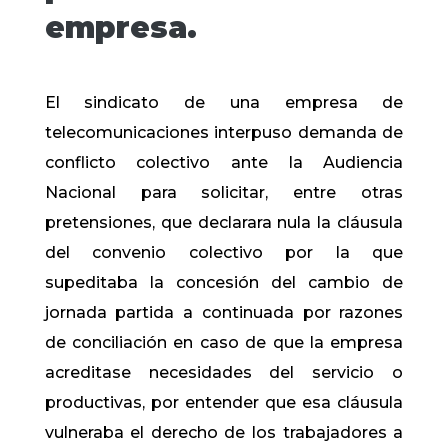
empresa.
El sindicato de una empresa de
telecomunicaciones interpuso demanda de
conflicto colectivo ante la Audiencia
Nacional para solicitar, entre otras
pretensiones, que declarara nula la cláusula
del convenio colectivo por la que
supeditaba la concesión del cambio de
jornada partida a continuada por razones
de conciliación en caso de que la empresa
acreditase necesidades del servicio o
productivas, por entender que esa cláusula
vulneraba el derecho de los trabajadores a