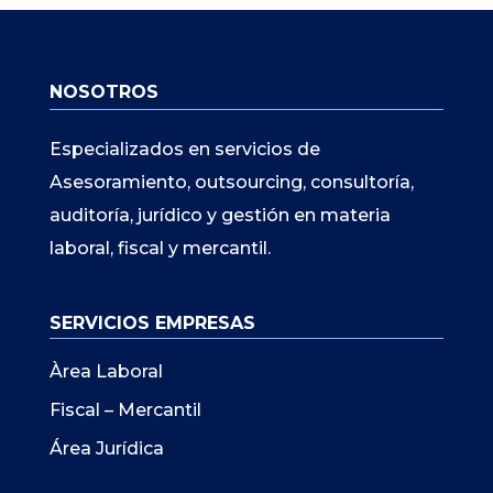
NOSOTROS
Especializados en servicios de
Asesoramiento, outsourcing, consultoría,
auditoría, jurídico y gestión en materia
laboral, fiscal y mercantil.
SERVICIOS EMPRESAS
Àrea Laboral
Fiscal – Mercantil
Área Jurídica