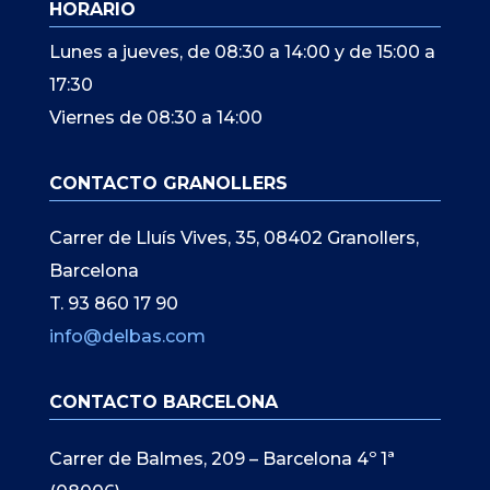
HORARIO
Lunes a jueves, de 08:30 a 14:00 y de 15:00 a
17:30
Viernes de 08:30 a 14:00
CONTACTO GRANOLLERS
Carrer de Lluís Vives, 35, 08402 Granollers,
Barcelona
T. 93 860 17 90
info@delbas.com
CONTACTO BARCELONA
Carrer de Balmes, 209 – Barcelona 4º 1ª