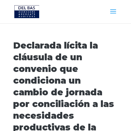
Declarada lícita la
cláusula de un
convenio que
condiciona un
cambio de jornada
por conciliación a las
necesidades
productivas de la