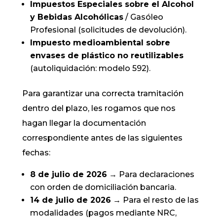
Impuestos Especiales sobre el Alcohol
y Bebidas Alcohólicas
/ Gasóleo
Profesional (solicitudes de devolución).
Impuesto medioambiental sobre
envases de plástico no reutilizables
(autoliquidación: modelo 592).
Para garantizar una correcta tramitación
dentro del plazo, les rogamos que nos
hagan llegar la documentación
correspondiente antes de las siguientes
fechas:
8 de julio de 2026
→ Para declaraciones
con orden de domiciliación bancaria.
14 de julio de 2026
→ Para el resto de las
modalidades (pagos mediante NRC,