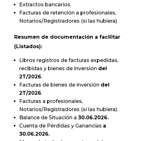
Extractos bancarios.
Facturas de retención a profesionales,
Notarios/Registradores (si las hubiera)
Resumen de documentación a facilitar
(Listados):
Libros registros de facturas expedidas,
recibidas y bienes de inversión
del
2T/2026
.
Facturas de bienes de inversión
del
2T/2026
.
Facturas a profesionales,
Notarios/Registradores (si las hubiera).
Balance de Situación a
30.06.2026.
Cuenta de Pérdidas y Ganancias
a
30.06.2026.