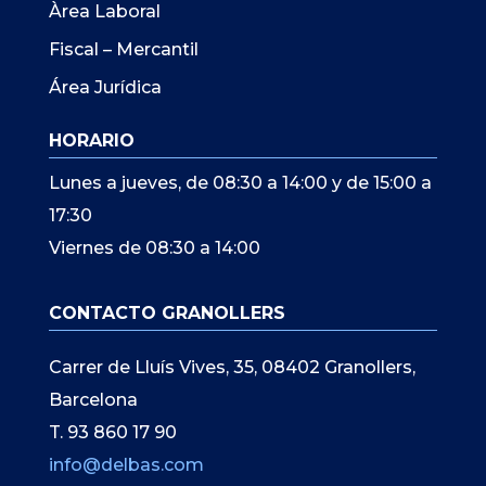
Àrea Laboral
Fiscal – Mercantil
Área Jurídica
HORARIO
Lunes a jueves, de 08:30 a 14:00 y de 15:00 a
17:30
Viernes de 08:30 a 14:00
CONTACTO GRANOLLERS
Carrer de Lluís Vives, 35, 08402 Granollers,
Barcelona
T. 93 860 17 90
info@delbas.com