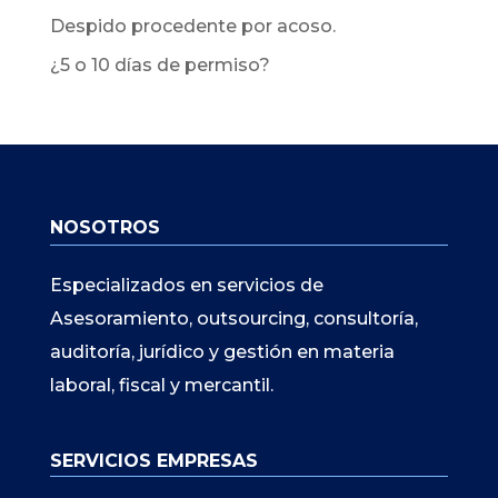
Despido procedente por acoso.
¿5 o 10 días de permiso?
NOSOTROS
Especializados en servicios de
Asesoramiento, outsourcing, consultoría,
auditoría, jurídico y gestión en materia
laboral, fiscal y mercantil.
SERVICIOS EMPRESAS