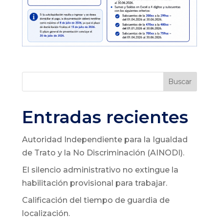
Buscar
Entradas recientes
Autoridad Independiente para la Igualdad
de Trato y la No Discriminación (AINODI).
El silencio administrativo no extingue la
habilitación provisional para trabajar.
Calificación del tiempo de guardia de
localización.