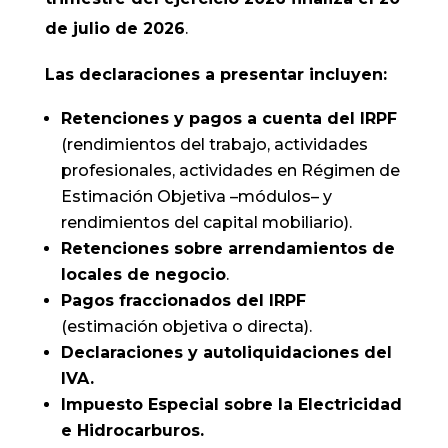
de julio de 2026
.
Las declaraciones a presentar incluyen:
Retenciones y pagos a cuenta del IRPF
(rendimientos del trabajo, actividades
profesionales, actividades en Régimen de
Estimación Objetiva –módulos– y
rendimientos del capital mobiliario).
Retenciones sobre arrendamientos de
locales de negocio
.
Pagos fraccionados del IRPF
(estimación objetiva o directa).
Declaraciones y autoliquidaciones del
IVA.
Impuesto Especial sobre la Electricidad
e Hidrocarburos.