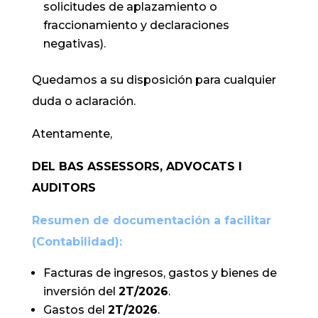
solicitudes de aplazamiento o
fraccionamiento y declaraciones
negativas).
Quedamos a su disposición para cualquier
duda o aclaración.
Atentamente,
DEL BAS ASSESSORS, ADVOCATS I
AUDITORS
Resumen de documentación a facilitar
(Contabilidad):
Facturas de ingresos, gastos y bienes de
inversión del
2T/2026
.
Gastos del
2T/2026
.