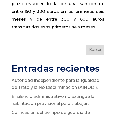
plazo establecido la de una sanción de
entre 150 y 300 euros en los primeros seis
meses y de entre 300 y 600 euros
transcurridos esos primeros seis meses.
Buscar
Entradas recientes
Autoridad Independiente para la Igualdad
de Trato y la No Discriminación (AINODI).
El silencio administrativo no extingue la
habilitación provisional para trabajar.
Calificación del tiempo de guardia de