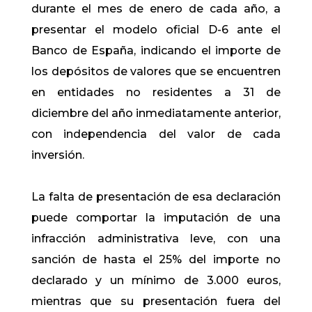
durante el mes de enero de cada año, a
presentar el modelo oficial D-6 ante el
Banco de España, indicando el importe de
los depósitos de valores que se encuentren
en entidades no residentes a 31 de
diciembre del año inmediatamente anterior,
con independencia del valor de cada
inversión.
La falta de presentación de esa declaración
puede comportar la imputación de una
infracción administrativa leve, con una
sanción de hasta el 25% del importe no
declarado y un mínimo de 3.000 euros,
mientras que su presentación fuera del