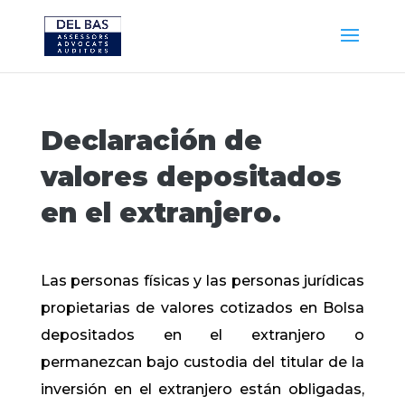
Declaración de
valores depositados
en el extranjero.
Las personas físicas y las personas jurídicas
propietarias de valores cotizados en Bolsa
depositados en el extranjero o
permanezcan bajo custodia del titular de la
inversión en el extranjero están obligadas,