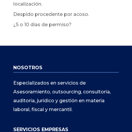
localización.
Despido procedente por acoso.
¿5 o 10 días de permiso?
NOSOTROS
Especializados en servicios de
Asesoramiento, outsourcing, consultoría,
auditoría, jurídico y gestión en materia
laboral, fiscal y mercantil.
SERVICIOS EMPRESAS