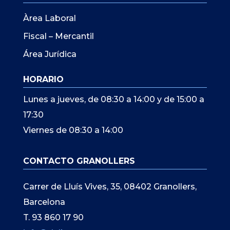
Àrea Laboral
Fiscal – Mercantil
Área Jurídica
HORARIO
Lunes a jueves, de 08:30 a 14:00 y de 15:00 a
17:30
Viernes de 08:30 a 14:00
CONTACTO GRANOLLERS
Carrer de Lluís Vives, 35, 08402 Granollers,
Barcelona
T. 93 860 17 90