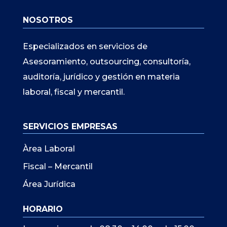
NOSOTROS
Especializados en servicios de
Asesoramiento, outsourcing, consultoría,
auditoría, jurídico y gestión en materia
laboral, fiscal y mercantil.
SERVICIOS EMPRESAS
Àrea Laboral
Fiscal – Mercantil
Área Jurídica
HORARIO