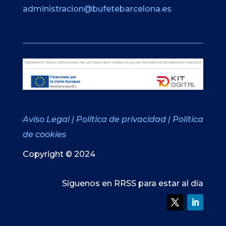
administracion@bufetebarcelona.es
Aviso Legal
|
Política de privacidad
|
Política
de cookies
Copyright © 2024
Síguenos en RRSS para estar al día