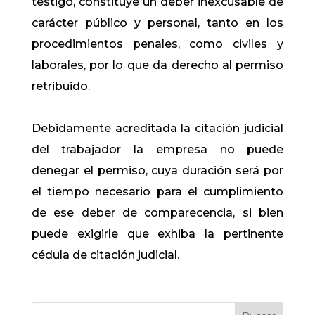
testigo, constituye un deber inexcusable de
carácter público y personal, tanto en los
procedimientos penales, como civiles y
laborales, por lo que da derecho al permiso
retribuido.
Debidamente acreditada la citación judicial
del trabajador la empresa no puede
denegar el permiso, cuya duración será por
el tiempo necesario para el cumplimiento
de ese deber de comparecencia, si bien
puede exigirle que exhiba la pertinente
cédula de citación judicial.