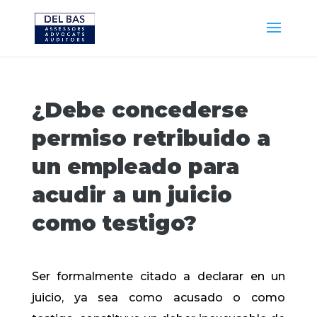
¿Debe concederse
permiso retribuido a
un empleado para
acudir a un juicio
como testigo?
Ser formalmente citado a declarar en un
juicio, ya sea como acusado o como