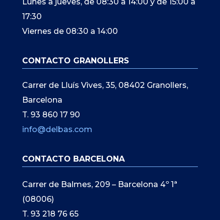
Lunes a jueves, de 08:30 a 14:00 y de 15:00 a
17:30
Viernes de 08:30 a 14:00
CONTACTO GRANOLLERS
Carrer de Lluís Vives, 35, 08402 Granollers,
Barcelona
T. 93 860 17 90
info@delbas.com
CONTACTO BARCELONA
Carrer de Balmes, 209 – Barcelona 4º 1ª
(08006)
T. 93 218 76 65