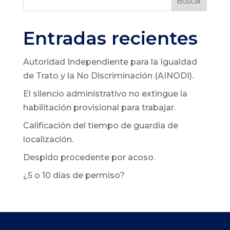
Buscar
Entradas recientes
Autoridad Independiente para la Igualdad
de Trato y la No Discriminación (AINODI).
El silencio administrativo no extingue la
habilitación provisional para trabajar.
Calificación del tiempo de guardia de
localización.
Despido procedente por acoso.
¿5 o 10 días de permiso?