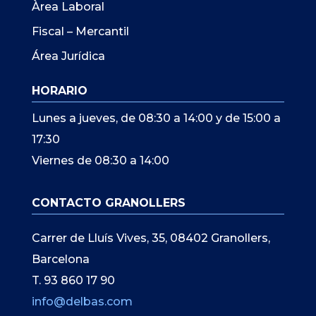
Àrea Laboral
Fiscal – Mercantil
Área Jurídica
HORARIO
Lunes a jueves, de 08:30 a 14:00 y de 15:00 a
17:30
Viernes de 08:30 a 14:00
CONTACTO GRANOLLERS
Carrer de Lluís Vives, 35, 08402 Granollers,
Barcelona
T. 93 860 17 90
info@delbas.com