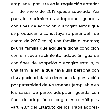
ampliada prevista en la regulación anterior
al 1 de enero de 2017 queda superada. Así
pues, los nacimientos, adopciones, guardas
con fines de adopción o acogimientos que
se produzcan o constituyan a partir del 1 de
enero de 2017 en: a) una familia numerosa;
b) una familia que adquiera dicha condición
con el nuevo nacimiento, adopción, guarda
con fines de adopción o acogimiento o, c)
una familia en la que haya una persona con
discapacidad, darán derecho a la prestación
por paternidad de 4 semanas (ampliable en
los casos de parto, adopción, guarda con
fines de adopción o acogimiento múltiples
–art. 48.7 del Estatuto de los Trabajadores-