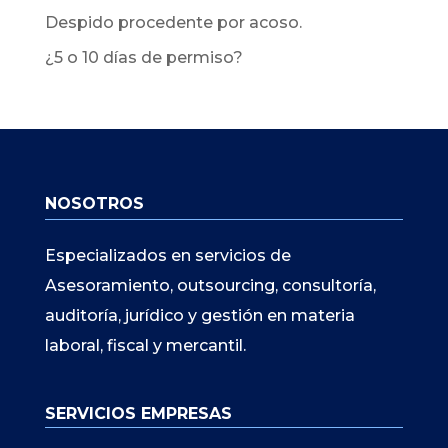
Despido procedente por acoso.
¿5 o 10 días de permiso?
NOSOTROS
Especializados en servicios de
Asesoramiento, outsourcing, consultoría,
auditoría, jurídico y gestión en materia
laboral, fiscal y mercantil.
SERVICIOS EMPRESAS