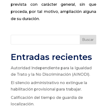
prevista con carácter general, sin que
proceda, por tal motivo, ampliación alguna
de su duración.
Buscar
Entradas recientes
Autoridad Independiente para la Igualdad
de Trato y la No Discriminación (AINODI).
El silencio administrativo no extingue la
habilitación provisional para trabajar.
Calificación del tiempo de guardia de
localización.