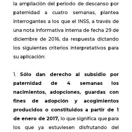
la ampliación del periodo de descanso por
paternidad a cuatro semanas, plantea
interrogantes a los que el INSS, a través de
una nota informativa interna de fecha 29 de
diciembre de 2016, da respuesta dictando
los siguientes criterios interpretativos para
su aplicación:
1.
Sólo dan derecho al subsidio por
paternidad de 4 semanas
los
nacimientos, adopciones, guardas con
fines de adopción y acogimientos
producidos o constituidos a partir de 1
de enero de 2017,
lo que significa que para
los que ya estuviesen disfrutando del