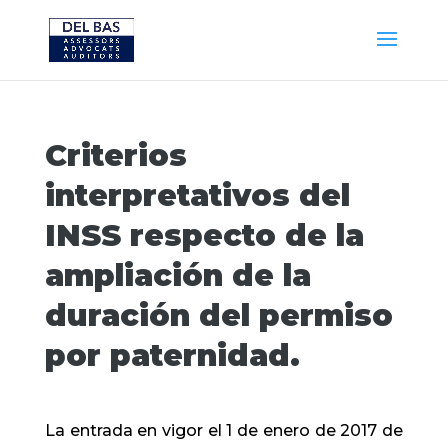
Criterios
interpretativos del
INSS respecto de la
ampliación de la
duración del permiso
por paternidad.
La entrada en vigor el 1 de enero de 2017 de