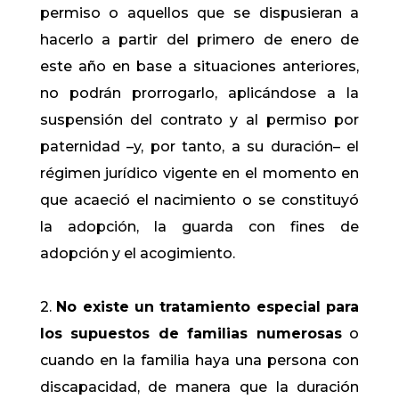
permiso o aquellos que se dispusieran a
hacerlo a partir del primero de enero de
este año en base a situaciones anteriores,
no podrán prorrogarlo, aplicándose a la
suspensión del contrato y al permiso por
paternidad –y, por tanto, a su duración– el
régimen jurídico vigente en el momento en
que acaeció el nacimiento o se constituyó
la adopción, la guarda con fines de
adopción y el acogimiento.
2.
No existe un tratamiento especial para
los supuestos de familias numerosas
o
cuando en la familia haya una persona con
discapacidad, de manera que la duración