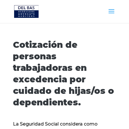
Cotización de
personas
trabajadoras en
excedencia por
cuidado de hijas/os o
dependientes.
La Seguridad Social considera como