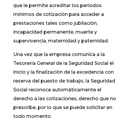
que le permite acreditar los periodos
mínimos de cotización para acceder a
prestaciones tales como jubilación,
incapacidad permanente, muerte y
supervivencia, maternidad y paternidad.
Una vez que la empresa comunica a la
Tesorería General de la Seguridad Social el
inicio y la finalización de la excedencia con
reserva del puesto de trabajo, la Seguridad
Social reconoce automáticamente el
derecho a las cotizaciones, derecho que no
prescribe, por lo que se puede solicitar en
todo momento.