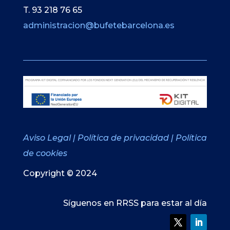
T. 93 218 76 65
administracion@bufetebarcelona.es
Aviso Legal
|
Política de privacidad
|
Política
de cookies
Copyright © 2024
Síguenos en RRSS para estar al día