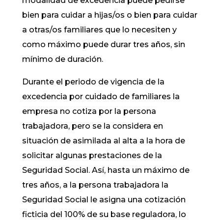
modalidad de excedencia puede pedirse
bien para cuidar a hijas/os o bien para cuidar
a otras/os familiares que lo necesiten y
como máximo puede durar tres años, sin
mínimo de duración.
Durante el periodo de vigencia de la
excedencia por cuidado de familiares la
empresa no cotiza por la persona
trabajadora, pero se la considera en
situación de asimilada al alta a la hora de
solicitar algunas prestaciones de la
Seguridad Social. Así, hasta un máximo de
tres años, a la persona trabajadora la
Seguridad Social le asigna una cotización
ficticia del 100% de su base reguladora, lo