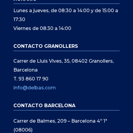
Lunes a jueves, de 08:30 a 14:00 y de 15:00 a
17:30
Viernes de 08:30 a 14:00
CONTACTO GRANOLLERS
Carrer de Lluís Vives, 35, 08402 Granollers,
Barcelona
T. 93 860 17 90
info@delbas.com
CONTACTO BARCELONA
Carrer de Balmes, 209 – Barcelona 4º 1ª
(08006)