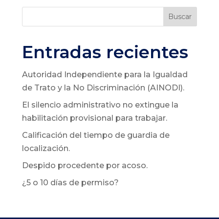
Buscar
Entradas recientes
Autoridad Independiente para la Igualdad
de Trato y la No Discriminación (AINODI).
El silencio administrativo no extingue la
habilitación provisional para trabajar.
Calificación del tiempo de guardia de
localización.
Despido procedente por acoso.
¿5 o 10 días de permiso?