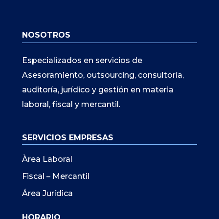
NOSOTROS
Especializados en servicios de
Asesoramiento, outsourcing, consultoría,
auditoría, jurídico y gestión en materia
laboral, fiscal y mercantil.
SERVICIOS EMPRESAS
Àrea Laboral
Fiscal – Mercantil
Área Jurídica
HORARIO