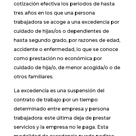
cotización efectiva los periodos de hasta
tres años en los que una persona
trabajadora se acoge a una excedencia por
cuidado de hijas/os o dependientes de
hasta segundo grado, por razones de edad,
accidente o enfermedad, lo que se conoce
como prestación no económica por
cuidado de hija/o, de menor acogida/o o de
otros familiares.
La excedencia es una suspensión del
contrato de trabajo por un tiempo
determinado entre empresa y persona
trabajadora: este última deja de prestar
servicios y la empresa no le paga. Esta