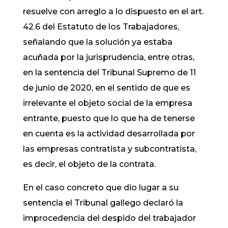
resuelve con arreglo a lo dispuesto en el art.
42.6 del Estatuto de los Trabajadores,
señalando que la solución ya estaba
acuñada por la jurisprudencia, entre otras,
en la sentencia del Tribunal Supremo de 11
de junio de 2020, en el sentido de que es
irrelevante el objeto social de la empresa
entrante, puesto que lo que ha de tenerse
en cuenta es la actividad desarrollada por
las empresas contratista y subcontratista,
es decir, el objeto de la contrata.
En el caso concreto que dio lugar a su
sentencia el Tribunal gallego declaró la
improcedencia del despido del trabajador