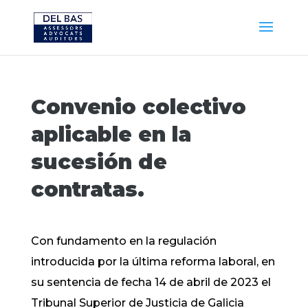
Convenio colectivo
aplicable en la
sucesión de
contratas.
Con fundamento en la regulación
introducida por la última reforma laboral, en
su sentencia de fecha 14 de abril de 2023 el
Tribunal Superior de Justicia de Galicia