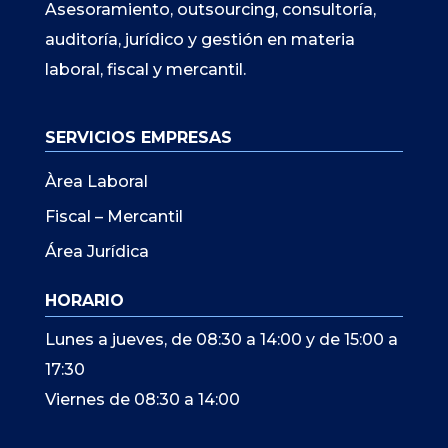
Asesoramiento, outsourcing, consultoría,
auditoría, jurídico y gestión en materia
laboral, fiscal y mercantil.
SERVICIOS EMPRESAS
Àrea Laboral
Fiscal – Mercantil
Área Jurídica
HORARIO
Lunes a jueves, de 08:30 a 14:00 y de 15:00 a
17:30
Viernes de 08:30 a 14:00