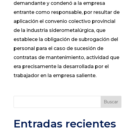
demandante y condenó a la empresa
entrante como responsable, por resultar de
aplicación el convenio colectivo provincial
de la industria siderometalúrgica, que
establece la obligación de subrogación del
personal para el caso de sucesión de
contratas de mantenimiento, actividad que
era precisamente la desarrollada por el
trabajador en la empresa saliente.
Buscar
Entradas recientes