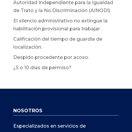
Autoridad Independiente para la Igualdad
de Trato y la No Discriminación (AINODI).
El silencio administrativo no extingue la
habilitación provisional para trabajar.
Calificación del tiempo de guardia de
localización.
Despido procedente por acoso.
¿5 o 10 días de permiso?
NOSOTROS
Especializados en servicios de