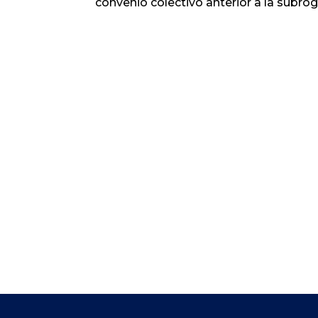
convenio colectivo anterior a la subro