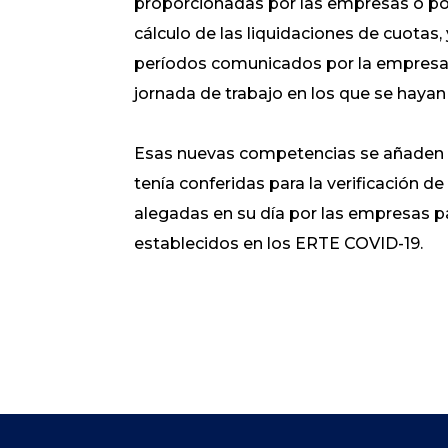
proporcionadas por las empresas o por 
cálculo de las liquidaciones de cuotas, 
períodos comunicados por la empresa d
jornada de trabajo en los que se hayan
Esas nuevas competencias se añaden a 
tenía conferidas para la verificación d
alegadas en su día por las empresas p
establecidos en los ERTE COVID-19.