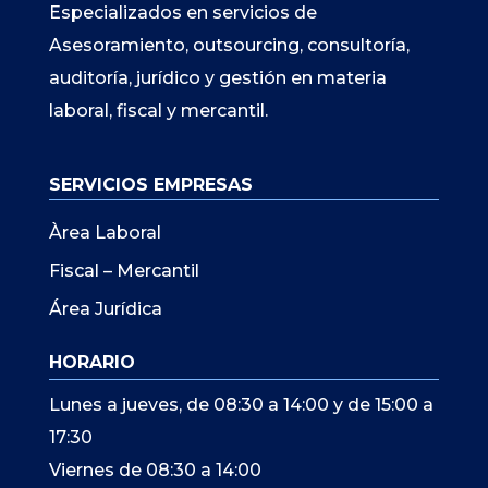
Especializados en servicios de
Asesoramiento, outsourcing, consultoría,
auditoría, jurídico y gestión en materia
laboral, fiscal y mercantil.
SERVICIOS EMPRESAS
Àrea Laboral
Fiscal – Mercantil
Área Jurídica
HORARIO
Lunes a jueves, de 08:30 a 14:00 y de 15:00 a
17:30
Viernes de 08:30 a 14:00