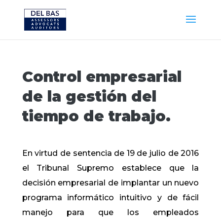
Control empresarial
de la gestión del
tiempo de trabajo.
En virtud de sentencia de 19 de julio de 2016
el Tribunal Supremo establece que la
decisión empresarial de implantar un nuevo
programa informático intuitivo y de fácil
manejo para que los empleados