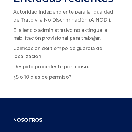
Autoridad Independiente para la Igualdad
de Trato y la No Discriminación (AINODI).
El silencio administrativo no extingue la
habilitación provisional para trabajar.
Calificación del tiempo de guardia de
localización.
Despido procedente por acoso.
¿5 o 10 días de permiso?
NOSOTROS