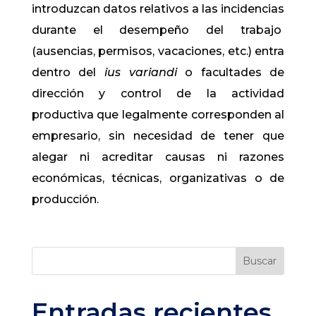
introduzcan datos relativos a las incidencias
durante el desempeño del trabajo
(ausencias, permisos, vacaciones, etc.) entra
dentro del
ius variandi
o facultades de
dirección y control de la actividad
productiva que legalmente corresponden al
empresario, sin necesidad de tener que
alegar ni acreditar causas ni razones
económicas, técnicas, organizativas o de
producción.
Buscar
Entradas recientes