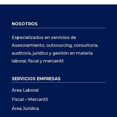
NOSOTROS
Especializados en servicios de
Asesoramiento, outsourcing, consultoría,
auditoría, jurídico y gestión en materia
laboral, fiscal y mercantil.
SERVICIOS EMPRESAS
Àrea Laboral
Fiscal – Mercantil
Área Jurídica