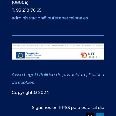
(08006)
T. 93 218 76 65
administracion@bufetebarcelona.es
Aviso Legal
|
Política de privacidad
|
Política
de cookies
Copyright © 2024
Síguenos en RRSS para estar al día