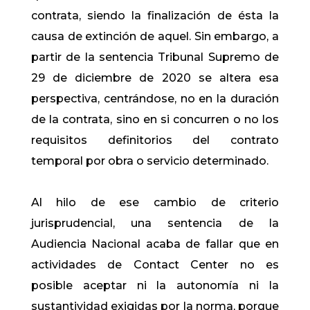
contrata, siendo la finalización de ésta la
causa de extinción de aquel. Sin embargo, a
partir de la sentencia Tribunal Supremo de
29 de diciembre de 2020 se altera esa
perspectiva, centrándose, no en la duración
de la contrata, sino en si concurren o no los
requisitos definitorios del contrato
temporal por obra o servicio determinado.
Al hilo de ese cambio de criterio
jurisprudencial, una sentencia de la
Audiencia Nacional acaba de fallar que en
actividades de Contact Center no es
posible aceptar ni la autonomía ni la
sustantividad exigidas por la norma, porque