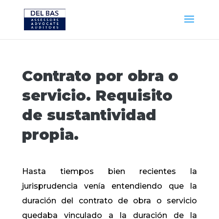
Contrato por obra o
servicio. Requisito
de sustantividad
propia.
Hasta tiempos bien recientes la
jurisprudencia venía entendiendo que la
duración del contrato de obra o servicio
quedaba vinculado a la duración de la