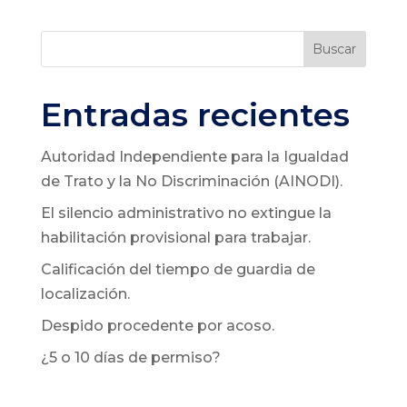
Buscar
Entradas recientes
Autoridad Independiente para la Igualdad
de Trato y la No Discriminación (AINODI).
El silencio administrativo no extingue la
habilitación provisional para trabajar.
Calificación del tiempo de guardia de
localización.
Despido procedente por acoso.
¿5 o 10 días de permiso?