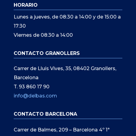
HORARIO
Lunes a jueves, de 08:30 a 14:00 y de 15:00 a
17:30
Viernes de 08:30 a 14:00
CONTACTO GRANOLLERS
Carrer de Lluís Vives, 35, 08402 Granollers,
Barcelona
T. 93 860 17 90
info@delbas.com
CONTACTO BARCELONA
Carrer de Balmes, 209 – Barcelona 4º 1ª