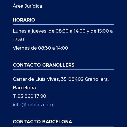
Área Jurídica
HORARIO
Lunes a jueves, de 08:30 a 14:00 y de 15:00 a
17:30
Viernes de 08:30 a 14:00
CONTACTO GRANOLLERS
Carrer de Lluís Vives, 35, 08402 Granollers,
Barcelona
T. 93 860 17 90
info@delbas.com
CONTACTO BARCELONA