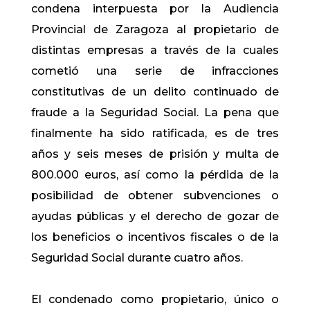
condena interpuesta por la Audiencia
Provincial de Zaragoza al propietario de
distintas empresas a través de la cuales
cometió una serie de infracciones
constitutivas de un delito continuado de
fraude a la Seguridad Social. La pena que
finalmente ha sido ratificada, es de tres
años y seis meses de prisión y multa de
800.000 euros, así como la pérdida de la
posibilidad de obtener subvenciones o
ayudas públicas y el derecho de gozar de
los beneficios o incentivos fiscales o de la
Seguridad Social durante cuatro años.
El condenado como propietario, único o