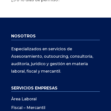
NOSOTROS
Especializados en servicios de
Asesoramiento, outsourcing, consultoría,
auditoría, jurídico y gestión en materia
laboral, fiscal y mercantil.
SERVICIOS EMPRESAS
Àrea Laboral
Fiscal – Mercantil