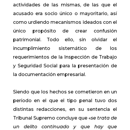
actividades de las mismas, de las que el
acusado era socio único o mayoritario, así
como urdiendo mecanismos ideados con el
único propósito de crear confusión
patrimonial. Todo ello, sin olvidar el
incumplimiento sistemático de los
requerimientos de la Inspección de Trabajo
y Seguridad Social para la presentación de
la documentación empresarial.
Siendo que los hechos se cometieron en un
período en el que el tipo penal tuvo dos
distintas redacciones, en su sentencia el
Tribunal Supremo concluye que «
se trata de
un delito continuado y que hay que