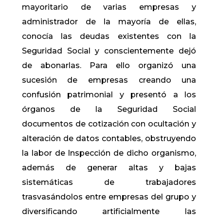
mayoritario de varias empresas y
administrador de la mayoría de ellas,
conocía las deudas existentes con la
Seguridad Social y conscientemente dejó
de abonarlas. Para ello organizó una
sucesión de empresas creando una
confusión patrimonial y presentó a los
órganos de la Seguridad Social
documentos de cotización con ocultación y
alteración de datos contables, obstruyendo
la labor de Inspección de dicho organismo,
además de generar altas y bajas
sistemáticas de trabajadores
trasvasándolos entre empresas del grupo y
diversificando artificialmente las