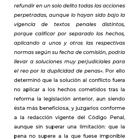
refundir en un solo delito todas las acciones
perpetradas, aunque lo hayan sido bajo la
vigencia de textos penales distintos,
porque calificar por separado los hechos,
aplicando a unos y otros las respectivas
normas según su fecha de comisión, podría
llevar a soluciones muy perjudiciales para
el reo por la duplicidad de penas
«. Por ello
determinó que la solución al conflicto fuera
no aplicar a los hechos cometidos tras la
reforma la legislación anterior, aun siendo
ésta más beneficiosa, y juzgarlos conforme
a la redacción vigente del Código Penal,
aunque sin superar una limitación: que la
pena no supere a la que fuese imponible