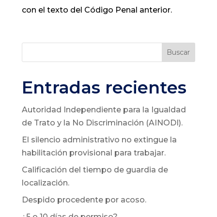
con el texto del Código Penal anterior.
Buscar
Entradas recientes
Autoridad Independiente para la Igualdad
de Trato y la No Discriminación (AINODI).
El silencio administrativo no extingue la
habilitación provisional para trabajar.
Calificación del tiempo de guardia de
localización.
Despido procedente por acoso.
¿5 o 10 días de permiso?