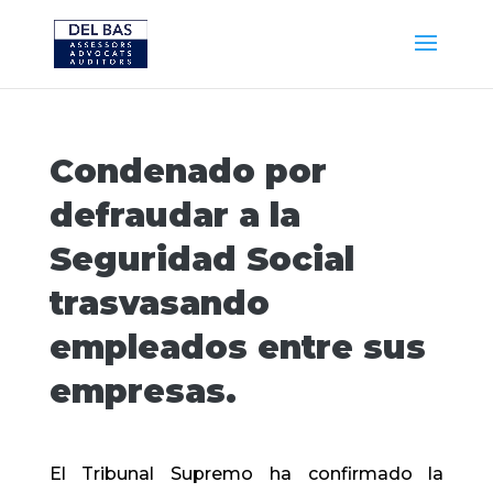
Condenado por
defraudar a la
Seguridad Social
trasvasando
empleados entre sus
empresas.
El Tribunal Supremo ha confirmado la