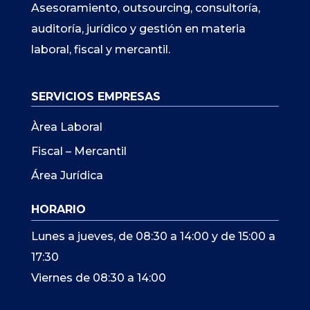
Asesoramiento, outsourcing, consultoría,
auditoría, jurídico y gestión en materia
laboral, fiscal y mercantil.
SERVICIOS EMPRESAS
Àrea Laboral
Fiscal – Mercantil
Área Jurídica
HORARIO
Lunes a jueves, de 08:30 a 14:00 y de 15:00 a
17:30
Viernes de 08:30 a 14:00