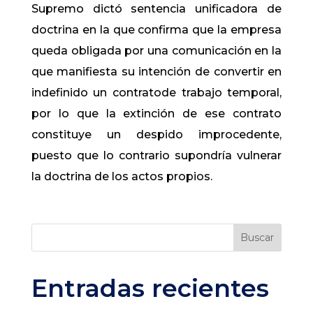
Supremo dictó sentencia unificadora de
doctrina en la que confirma que la empresa
queda obligada por una comunicación en la
que manifiesta su intención de convertir en
indefinido un contratode trabajo temporal​,
por lo que la extinción de ese contrato
constituye un despido improcedente,
puesto que lo contrario supondría vulnerar
la doctrina de los actos propios.
Buscar
Entradas recientes