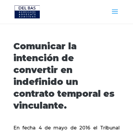
Comunicar la
intención de
convertir en
indefinido un
contrato temporal es
vinculante.
En fecha 4 de mayo de 2016 el Tribunal