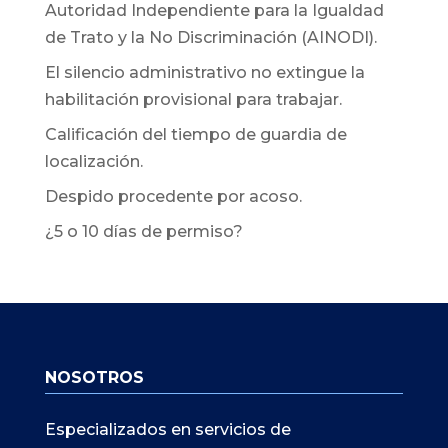
Autoridad Independiente para la Igualdad
de Trato y la No Discriminación (AINODI).
El silencio administrativo no extingue la
habilitación provisional para trabajar.
Calificación del tiempo de guardia de
localización.
Despido procedente por acoso.
¿5 o 10 días de permiso?
NOSOTROS
Especializados en servicios de