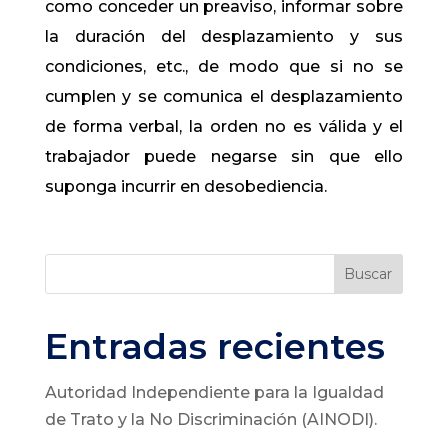
como conceder un preaviso, informar sobre
la duración del desplazamiento y sus
condiciones, etc., de modo que si no se
cumplen y se comunica el desplazamiento
de forma verbal, la orden no es válida y el
trabajador puede negarse sin que ello
suponga incurrir en desobediencia.
Buscar
Entradas recientes
Autoridad Independiente para la Igualdad
de Trato y la No Discriminación (AINODI).