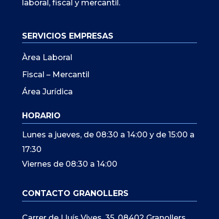
laboral, fiscal y mercantil.
SERVICIOS EMPRESAS
Àrea Laboral
Fiscal – Mercantil
Área Jurídica
HORARIO
Lunes a jueves, de 08:30 a 14:00 y de 15:00 a
17:30
Viernes de 08:30 a 14:00
CONTACTO GRANOLLERS
Carrer de Lluís Vives, 35, 08402 Granollers,