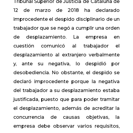
Tribunal Superior de Justicia de Cataluña de
12 de marzo de 2018 ha declarado
improcedente el despido disciplinario de un
trabajador que se negó a cumplir una orden
de desplazamiento. La empresa en
cuestión comunicó al trabajador el
desplazamiento al extranjero verbalmente
y, ante su negativa, lo despidió por
desobediencia. No obstante, el despido se
declaró improcedente porque la negativa
del trabajador a su desplazamiento estaba
justificada, puesto que para poder tramitar
el desplazamiento, además de acreditar la
concurrencia de causas objetivas, la
empresa debe observar varios requisitos,