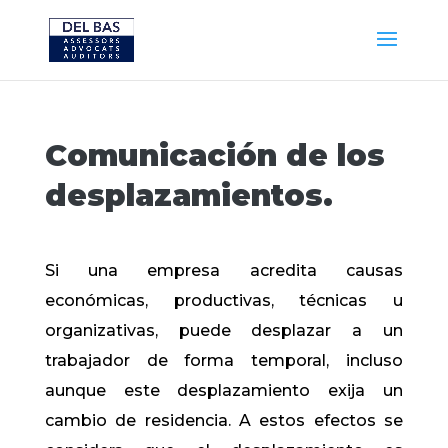
Comunicación de los
desplazamientos.
Si una empresa acredita causas
económicas, productivas, técnicas u
organizativas, puede desplazar a un
trabajador de forma temporal, incluso
aunque este desplazamiento exija un
cambio de residencia. A estos efectos se