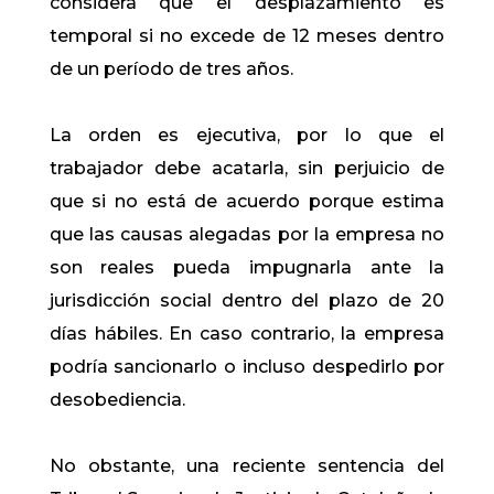
considera que el desplazamiento es
temporal si no excede de 12 meses dentro
de un período de tres años.
La orden es ejecutiva, por lo que el
trabajador debe acatarla, sin perjuicio de
que si no está de acuerdo porque estima
que las causas alegadas por la empresa no
son reales pueda impugnarla ante la
jurisdicción social dentro del plazo de 20
días hábiles. En caso contrario, la empresa
podría sancionarlo o incluso despedirlo por
desobediencia.
No obstante, una reciente sentencia del