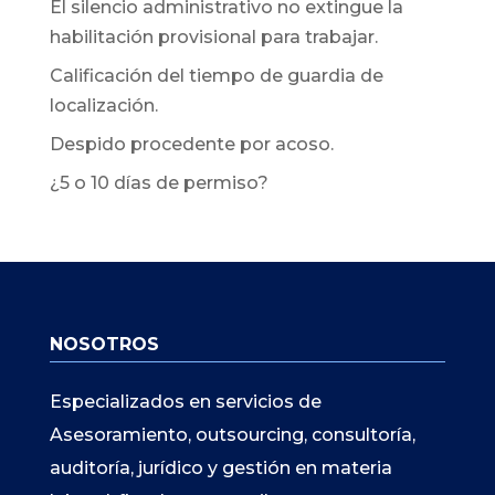
El silencio administrativo no extingue la
habilitación provisional para trabajar.
Calificación del tiempo de guardia de
localización.
Despido procedente por acoso.
¿5 o 10 días de permiso?
NOSOTROS
Especializados en servicios de
Asesoramiento, outsourcing, consultoría,
auditoría, jurídico y gestión en materia