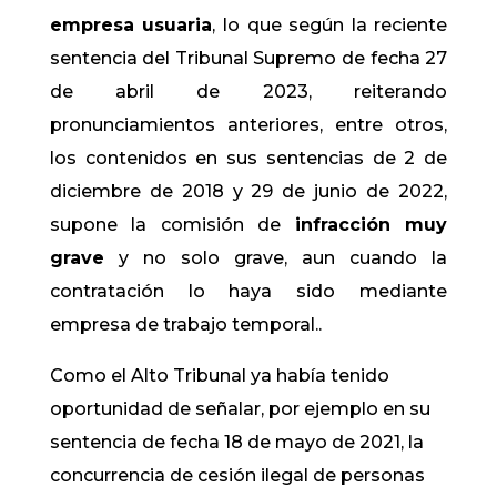
empresa usuaria
, lo que según la reciente
sentencia del Tribunal Supremo de fecha 27
de abril de 2023, reiterando
pronunciamientos anteriores, entre otros,
los contenidos en sus sentencias de 2 de
diciembre de 2018 y 29 de junio de 2022,
supone la comisión de
infracción muy
grave
y no solo grave, aun cuando la
contratación lo haya sido mediante
empresa de trabajo temporal..
Como el Alto Tribunal ya había tenido
oportunidad de señalar, por ejemplo en su
sentencia de fecha 18 de mayo de 2021, la
concurrencia de cesión ilegal de personas