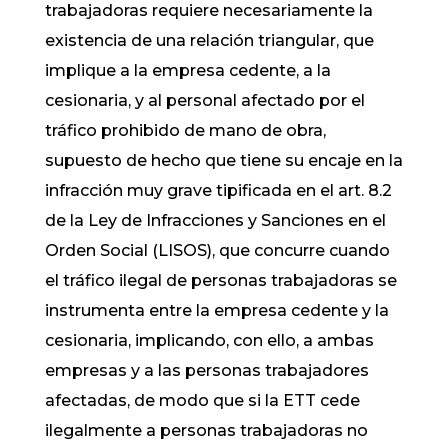
trabajadoras requiere necesariamente la
existencia de una relación triangular, que
implique a la empresa cedente, a la
cesionaria, y al personal afectado por el
tráfico prohibido de mano de obra,
supuesto de hecho que tiene su encaje en la
infracción muy grave tipificada en el art. 8.2
de la Ley de Infracciones y Sanciones en el
Orden Social (LISOS), que concurre cuando
el tráfico ilegal de personas trabajadoras se
instrumenta entre la empresa cedente y la
cesionaria, implicando, con ello, a ambas
empresas y a las personas trabajadores
afectadas, de modo que si la ETT cede
ilegalmente a personas trabajadoras no