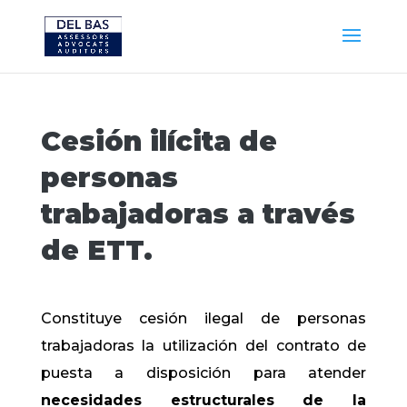
Cesión ilícita de
personas
trabajadoras a través
de ETT.
Constituye cesión ilegal de personas
trabajadoras la utilización del contrato de
puesta a disposición para atender
necesidades estructurales de la