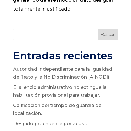
generando de ese modo un trato desigual
totalmente injustificado.
Buscar
Entradas recientes
Autoridad Independiente para la Igualdad
de Trato y la No Discriminación (AINODI).
El silencio administrativo no extingue la
habilitación provisional para trabajar.
Calificación del tiempo de guardia de
localización.
Despido procedente por acoso.