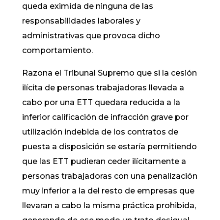
queda eximida de ninguna de las
responsabilidades laborales y
administrativas que provoca dicho
comportamiento.
Razona el Tribunal Supremo que si la cesión
ilícita de personas trabajadoras llevada a
cabo por una ETT quedara reducida a la
inferior calificación de infracción grave por
utilización indebida de los contratos de
puesta a disposición se estaría permitiendo
que las ETT pudieran ceder ilícitamente a
personas trabajadoras con una penalización
muy inferior a la del resto de empresas que
llevaran a cabo la misma práctica prohibida,