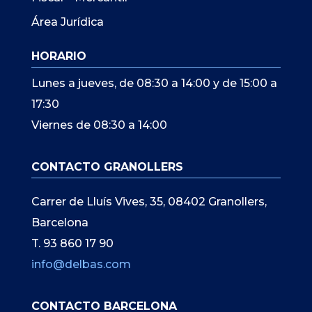
Área Jurídica
HORARIO
Lunes a jueves, de 08:30 a 14:00 y de 15:00 a
17:30
Viernes de 08:30 a 14:00
CONTACTO GRANOLLERS
Carrer de Lluís Vives, 35, 08402 Granollers,
Barcelona
T. 93 860 17 90
info@delbas.com
CONTACTO BARCELONA