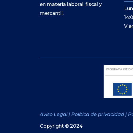
en materia laboral, fiscal y
Lun
mercantil.
14:
Vie
Aviso Legal
|
Política de privacidad
|
Po
Copyright © 2024