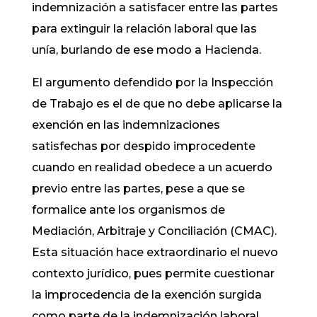
indemnización a satisfacer entre las partes
para extinguir la relación laboral que las
unía, burlando de ese modo a Hacienda.
El argumento defendido por la Inspección
de Trabajo es el de que no debe aplicarse la
exención en las indemnizaciones
satisfechas por despido improcedente
cuando en realidad obedece a un acuerdo
previo entre las partes, pese a que se
formalice ante los organismos de
Mediación, Arbitraje y Conciliación (CMAC).
Esta situación hace extraordinario el nuevo
contexto jurídico, pues permite cuestionar
la improcedencia de la exención surgida
como parte de la indemnización laboral