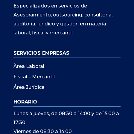
Especializados en servicios de
Asesoramiento, outsourcing, consultoría,
auditoría, jurídico y gestión en materia
laboral, fiscal y mercantil.
SERVICIOS EMPRESAS
Àrea Laboral
Fiscal – Mercantil
Área Jurídica
HORARIO
Lunes a jueves, de 08:30 a 14:00 y de 15:00 a
17:30
Viernes de 08:30 a 14:00