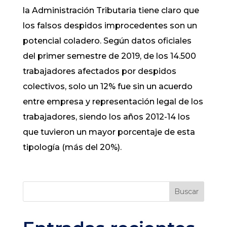
la Administración Tributaria tiene claro que
los falsos despidos improcedentes son un
potencial coladero. Según datos oficiales
del primer semestre de 2019, de los 14.500
trabajadores afectados por despidos
colectivos, solo un 12% fue sin un acuerdo
entre empresa y representación legal de los
trabajadores, siendo los años 2012-14 los
que tuvieron un mayor porcentaje de esta
tipología (más del 20%).
Buscar