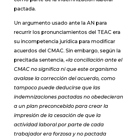
pactada.
Un argumento usado ante la AN para
recurrir los pronunciamientos del TEAC era
su incompetencia jurídica para modificar
acuerdos del CMAC. Sin embargo, según la
precitada sentencia,
«la conciliación ante el
CMAC no significa ni que este organismo
avalase la corrección del acuerdo, como
tampoco puede deducirse que las
indemnizaciones pactadas no obedecieran
a un plan preconcebido para crear la
impresión de la cesación de que la
actividad laboral por parte de cada
trabajador era forzosa y no pactada