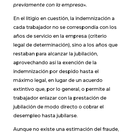
previamente con la empresa».
En el litigio en cuestión, la indemnización a
cada trabajador no se correspondía con los
años de servicio en la empresa (criterio
legal de determinación), sino a los años que
restaban para alcanzar la jubilación,
aprovechando así la exención de la
indemnización por despido hasta el
máximo legal, en lugar de un acuerdo
extintivo que, por lo general, o permite al
trabajador enlazar con la prestación de
jubilación de modo directo o cobrar el
desempleo hasta jubilarse.
Aunque no existe una estimación del fraude,