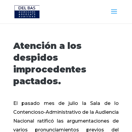
Atención a los
despidos
improcedentes
pactados.
El pasado mes de julio la Sala de lo
Contencioso-Administrativo de la Audiencia
Nacional ratificó las argumentaciones de
varios pronunciamientos previos del