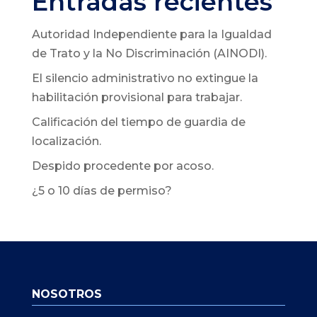
Entradas recientes
Autoridad Independiente para la Igualdad
de Trato y la No Discriminación (AINODI).
El silencio administrativo no extingue la
habilitación provisional para trabajar.
Calificación del tiempo de guardia de
localización.
Despido procedente por acoso.
¿5 o 10 días de permiso?
NOSOTROS