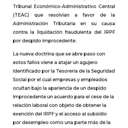
Tribunal Económico-Administrativo Central
(TEAC) que resolvían a favor de la
Administración Tributaria en su causa
contra la liquidación fraudulenta del IRPF
por despido improcedente.
La nueva doctrina que se abre paso con
estos fallos viene a atajar un agujero
identificado por la Tesorería de la Seguridad
Social por el cual empresas y empleados
ocultan bajo la apariencia de un despido
improcedente un acuerdo para el cese de la
relación laboral con objeto de obtener la
exención del IRPF y el acceso al subsidio
por desempleo como una parte más de la