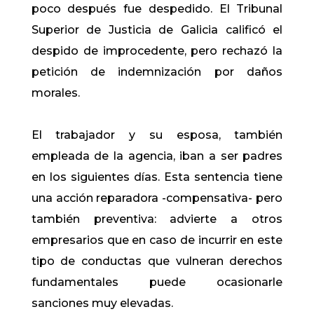
poco después fue despedido. El Tribunal
Superior de Justicia de Galicia calificó el
despido de improcedente, pero rechazó la
petición de indemnización por daños
morales.
El trabajador y su esposa, también
empleada de la agencia, iban a ser padres
en los siguientes días. Esta sentencia tiene
una acción reparadora -compensativa- pero
también preventiva: advierte a otros
empresarios que en caso de incurrir en este
tipo de conductas que vulneran derechos
fundamentales puede ocasionarle
sanciones muy elevadas.