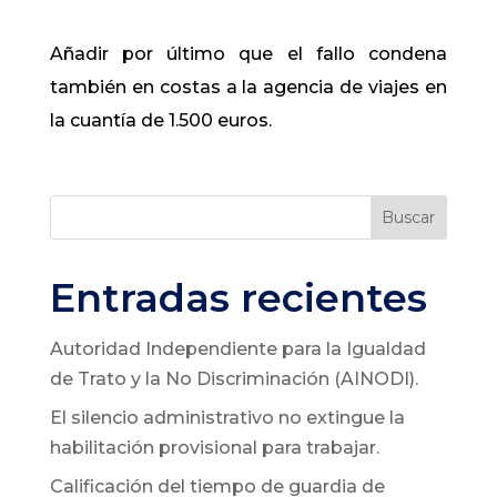
Añadir por último que el fallo condena
también en costas a la agencia de viajes en
la cuantía de 1.500 euros.
Buscar
Entradas recientes
Autoridad Independiente para la Igualdad
de Trato y la No Discriminación (AINODI).
El silencio administrativo no extingue la
habilitación provisional para trabajar.
Calificación del tiempo de guardia de