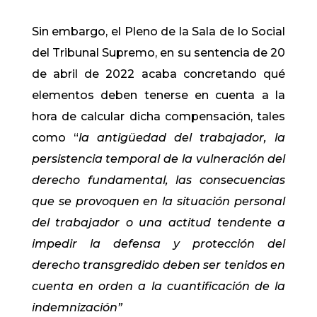
Sin embargo, el Pleno de la Sala de lo Social
del Tribunal Supremo, en su sentencia de 20
de abril de 2022 acaba concretando qué
elementos deben tenerse en cuenta a la
hora de calcular dicha compensación, tales
como “
la antigüedad del trabajador, la
persistencia temporal de la vulneración del
derecho fundamental, las consecuencias
que se provoquen en la situación personal
del trabajador o una actitud tendente a
impedir la defensa y protección del
derecho transgredido deben ser tenidos en
cuenta en orden a la cuantificación de la
indemnización”