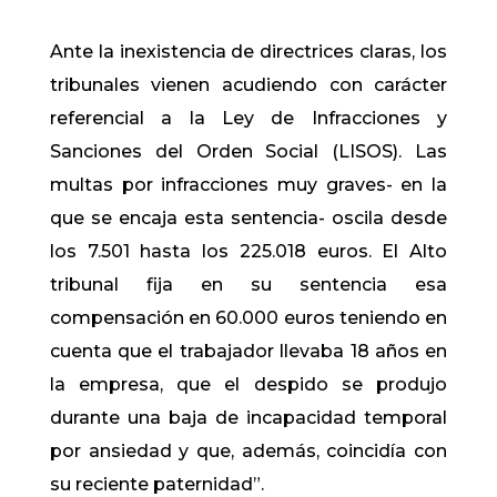
Ante la inexistencia de directrices claras, los
tribunales vienen acudiendo con carácter
referencial a la Ley de Infracciones y
Sanciones del Orden Social (LISOS). Las
multas por infracciones muy graves- en la
que se encaja esta sentencia- oscila desde
los 7.501 hasta los 225.018 euros. El Alto
tribunal fija en su sentencia esa
compensación en 60.000 euros teniendo en
cuenta que el trabajador llevaba 18 años en
la empresa, que el despido se produjo
durante una baja de incapacidad temporal
por ansiedad y que, además, coincidía con
su reciente paternidad”.