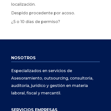
localización.
Despido procedente por acoso.
¿5 o 10 días de permiso?
NOSOTROS
Especializados en servicios de
Asesoramiento, outsourcing, consultoría,
auditoría, jurídico y gestión en materia
laboral, fiscal y mercantil.
SERVICIOS EMPRESAS