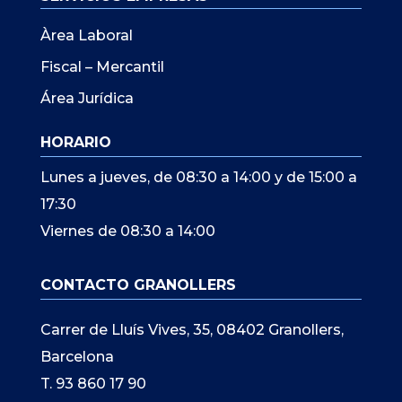
Àrea Laboral
Fiscal – Mercantil
Área Jurídica
HORARIO
Lunes a jueves, de 08:30 a 14:00 y de 15:00 a
17:30
Viernes de 08:30 a 14:00
CONTACTO GRANOLLERS
Carrer de Lluís Vives, 35, 08402 Granollers,
Barcelona
T. 93 860 17 90